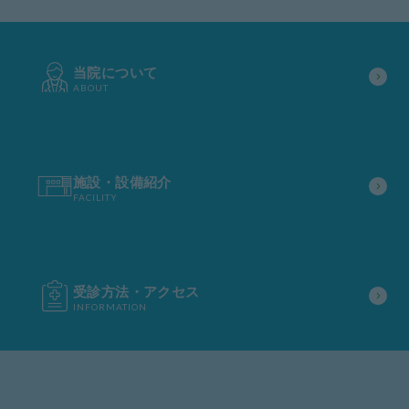
当院について
ABOUT
施設・設備紹介
FACILITY
受診方法・アクセス
INFORMATION