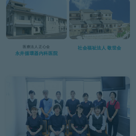
医療法人 正心会
社会福祉法人 敬世会
永井循環器内科医院