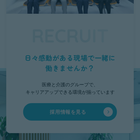
RECRUIT
日々感動がある現場で一緒に
働きませんか？
医療と介護のグループで、
キャリアアップできる環境が揃っています
採用情報を見る