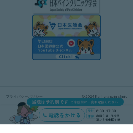
プライバシーポリシー
© 2024 Kajihara pain clinic