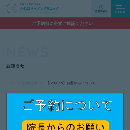
診療時間
ご予約前に必ずご確認ください
NEWS
お知らせ
TOP
お知らせ
【8/13-15】お盆休みについて
【8/13-15】お盆休みについて