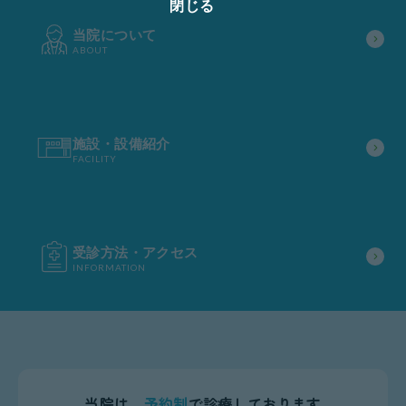
閉じる
当院について
ABOUT
施設・設備紹介
FACILITY
受診方法・アクセス
INFORMATION
当院は、
予約制
で診療しております