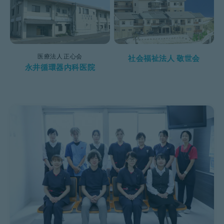
医療法人 正心会
社会福祉法人 敬世会
永井循環器内科医院