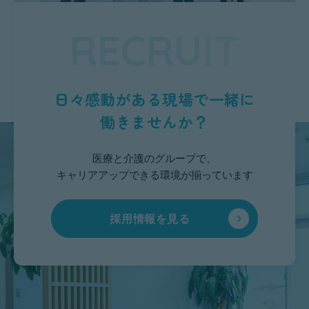
RECRUIT
日々感動がある現場で一緒に
働きませんか？
医療と介護のグループで、
キャリアアップできる環境が揃っています
採用情報を見る